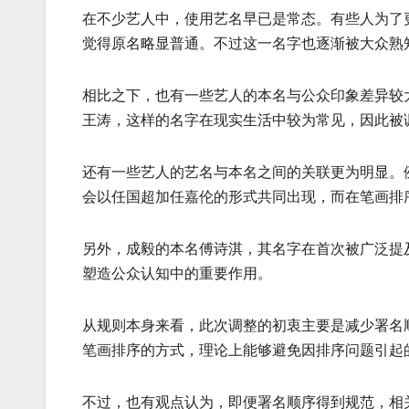
在不少艺人中，使用艺名早已是常态。有些人为了
觉得原名略显普通。不过这一名字也逐渐被大众熟
相比之下，也有一些艺人的本名与公众印象差异较
王涛，这样的名字在现实生活中较为常见，因此被
还有一些艺人的艺名与本名之间的关联更为明显。
会以任国超加任嘉伦的形式共同出现，而在笔画排
另外，成毅的本名傅诗淇，其名字在首次被广泛提
塑造公众认知中的重要作用。
从规则本身来看，此次调整的初衷主要是减少署名
笔画排序的方式，理论上能够避免因排序问题引起
不过，也有观点认为，即便署名顺序得到规范，相