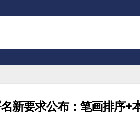
名新要求公布：笔画排序+