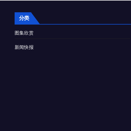
分类
图集欣赏
新闻快报