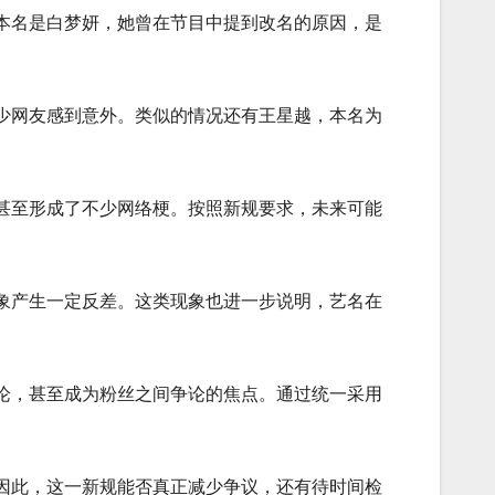
本名是白梦妍，她曾在节目中提到改名的原因，是
少网友感到意外。类似的情况还有王星越，本名为
甚至形成了不少网络梗。按照新规要求，未来可能
象产生一定反差。这类现象也进一步说明，艺名在
论，甚至成为粉丝之间争论的焦点。通过统一采用
因此，这一新规能否真正减少争议，还有待时间检