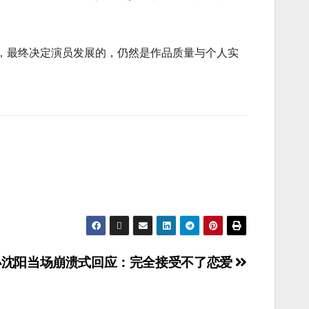
，最终决定演员发展的，仍然是作品质量与个人实
小沈阳当场崩溃式回应：完全接受不了恋爱