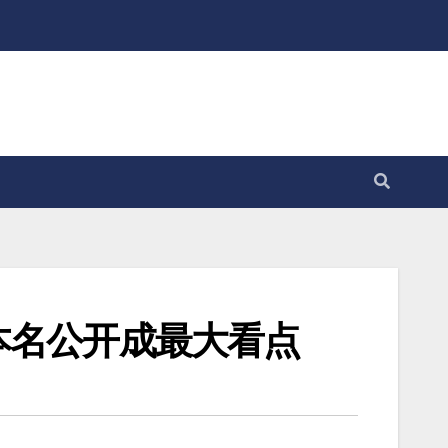
本名公开成最大看点