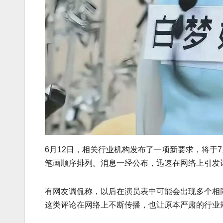
6月12日，相关行业机构发布了一项新要求，将于
笔画顺序排列。消息一经公布，迅速在网络上引发
有网友调侃称，以后在演员表中可能会出现多个相
这类评论在网络上不断传播，也让原本严肃的行业