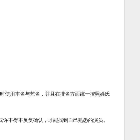
同时使用本名与艺名，并且在排名方面统一按照姓氏
。
或许不得不反复确认，才能找到自己熟悉的演员。