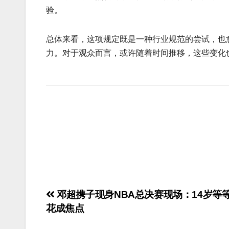
验。
总体来看，这项规定既是一种行业规范的尝试，也
力。对于观众而言，或许随着时间推移，这些变化
邓超携子现身NBA总决赛现场：14岁等
花成焦点