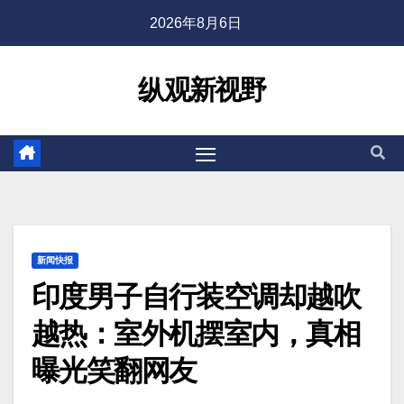
2026年8月6日
纵观新视野
新闻快报
印度男子自行装空调却越吹
越热：室外机摆室内，真相
曝光笑翻网友