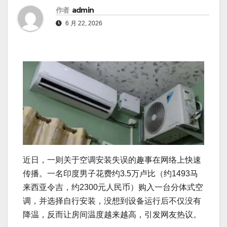
作者
admin
6 月 22, 2026
近日，一则关于空调安装失误的趣事在网络上快速
传播。一名印度男子花费约3.5万卢比（约1493马
来西亚令吉，约2300元人民币）购入一台分体式空
调，并选择自行安装，没想到设备运行后不仅没有
降温，反而让房间温度越来越高，引发网友热议。