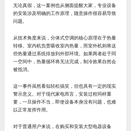
无论真假，这一案例也从侧面提醒大家，专业设备
的安装涉及明确的工作原理，随意操作很容易导致
问题。
从技术角度来说，分体式空调的核心原理在于热量
转移。室内机负责吸收室内热量，而室外机则将这
些热量通过系统排放到外部环境。如果两者处于同
一空间中，热量循环将无法完成，制冷效果自然会
被抵消。
这一事件虽然看似轻松搞笑，但也具有一定的现实
警示意义。对于现代家电而言，安装过程同样重
要，一旦操作不当，即使设备本身没有问题，也难
以正常发挥作用。
对于普通用户来说，在购买和安装大型电器设备