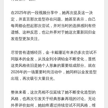
在2025年的一段视频分享中，她再次提及这一决
定，并直言那次造型存在问题。她甚至表示，自己
每周都会想起那次尝试，并对当时的选择感到有些
遗憾。这种反思，也让外界对于她这次重新回归金
发造型更加关注。
尽管曾有遗憾经历，金·卡戴珊近年来仍多次尝试不
同版本的金发，从浅金到冷调铂金不断变化，显然
这类风格依旧是她个人形象的重要组成部分。就在
2026年的一场重要时尚活动中，她同样以金发造型
出现，再次吸引大量目光。
整体来看，这次亮相不仅延续了她不断变化造型的
风格，也再次引发关于经典形象再现的讨论。无论
外界评价如何，她始终通过持续尝试不同风格，维