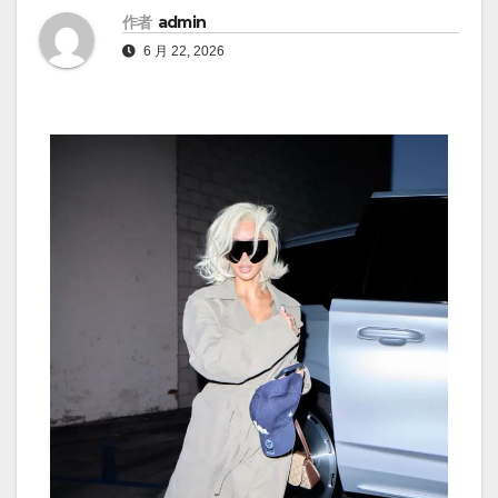
作者
admin
6 月 22, 2026