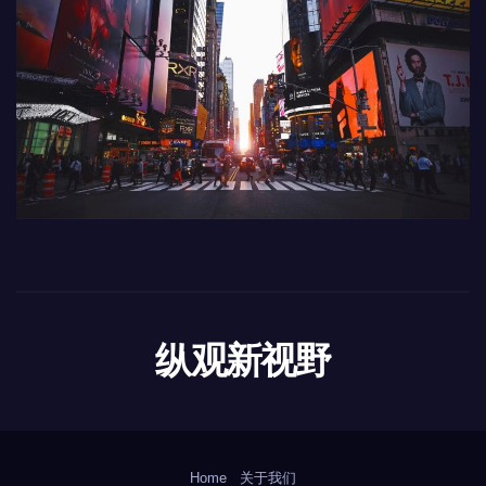
纵观新视野
Home
关于我们