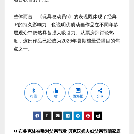
整体而言，《玩具总动员5》的表现既体现了经典
IP的持久影响力，也说明优质动画作品在不同年龄
层观众中依然具备强大吸引力。从票房到讨论热
度，这部作品已经成为2026年暑期档最受瞩目的焦
点之一。
打赏
赞
微海报
分享
布鲁克林被曝对父亲节发
贝克汉姆夫妇父亲节晒家庭