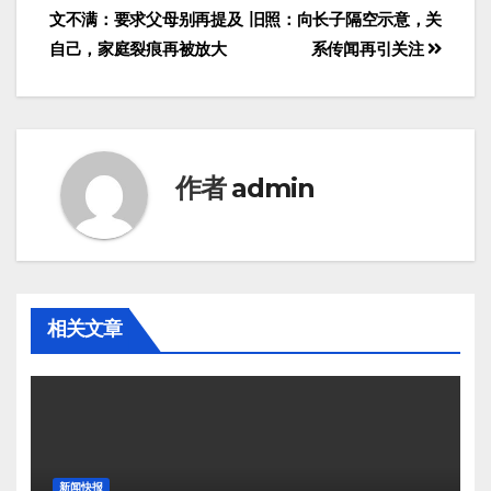
文不满：要求父母别再提及
旧照：向长子隔空示意，关
自己，家庭裂痕再被放大
系传闻再引关注
作者
admin
相关文章
新闻快报