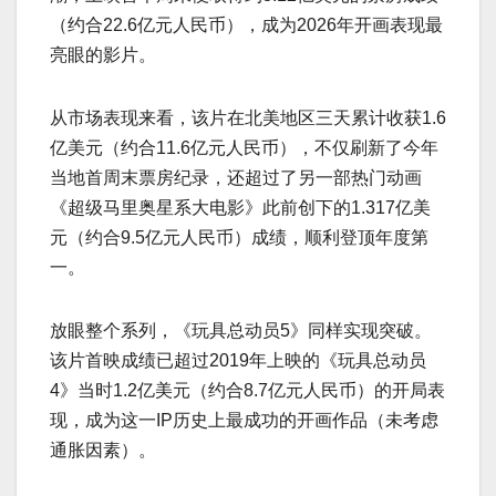
（约合22.6亿元人民币），成为2026年开画表现最
亮眼的影片。
从市场表现来看，该片在北美地区三天累计收获1.6
亿美元（约合11.6亿元人民币），不仅刷新了今年
当地首周末票房纪录，还超过了另一部热门动画
《超级马里奥星系大电影》此前创下的1.317亿美
元（约合9.5亿元人民币）成绩，顺利登顶年度第
一。
放眼整个系列，《玩具总动员5》同样实现突破。
该片首映成绩已超过2019年上映的《玩具总动员
4》当时1.2亿美元（约合8.7亿元人民币）的开局表
现，成为这一IP历史上最成功的开画作品（未考虑
通胀因素）。