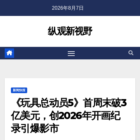
2026年8月7日
纵观新视野
新闻快报
《玩具总动员5》首周末破3
亿美元，创2026年开画纪
录引爆影市