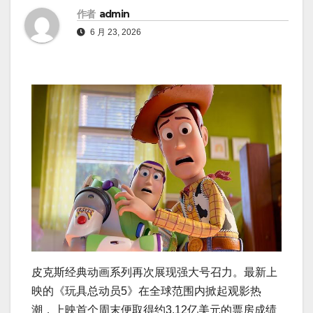
作者
admin
6 月 23, 2026
皮克斯经典动画系列再次展现强大号召力。最新上
映的《玩具总动员5》在全球范围内掀起观影热
潮，上映首个周末便取得约3.12亿美元的票房成绩