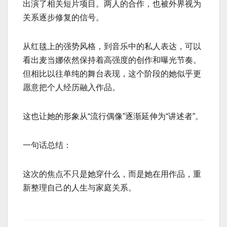
出演了相关短片项目。两人的合作，也被外界视为
关系逐步修复的信号。
从红毯上的强势风格，到音乐中的私人表达，可以
看出麦当娜依然保持着高强度的创作和曝光节奏。
但相比以往单纯的舞台表现，这个阶段的她似乎更
愿意把个人经历融入作品。
这也让她的形象从“流行偶像”逐渐延伸为“讲述者”。
一句话总结：
这次的焦点不只是她穿什么，而是她在用作品，重
新整理自己的人生与家庭关系。