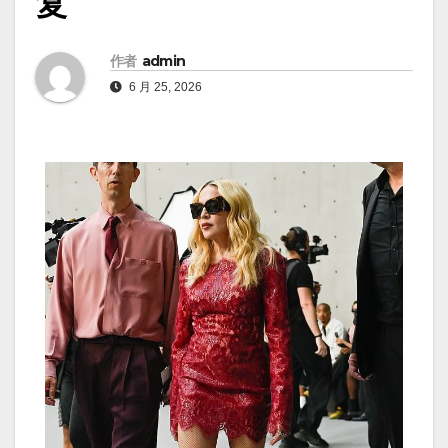
复
作者
admin
6 月 25, 2026