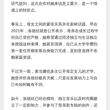
语气提到，这次合作对她来说意义重大，是一个情
感上的转折点。
事实上，母女之间的紧张关系并非新鲜话题。早在
2021年，洛德丝就曾公开表示，母亲在成长过程中
对自己管控严格，她希望通过经济独立与生活独立
来摆脱这种束缚。她甚至强调，自己从大学学费到
第一套住所都依靠自身能力完成，是刻意选择不依
赖家庭资源。
不过另一面，麦当娜也多次公开肯定女儿的才华。
她曾评价洛德丝极具天赋，只是在发展动力上与自
己年轻时略有不同。
如今，洛德丝已经在模特、独立音乐以及时尚圈建
立了一定影响力，并参与了母亲新专辑的创作，还