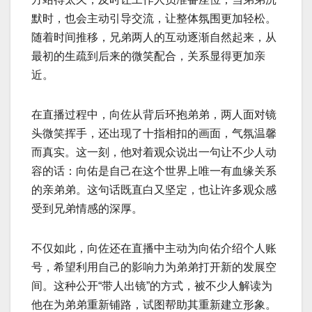
默时，也会主动引导交流，让整体氛围更加轻松。
随着时间推移，兄弟两人的互动逐渐自然起来，从
最初的生疏到后来的微笑配合，关系显得更加亲
近。
在直播过程中，向佐从背后环抱弟弟，两人面对镜
头微笑挥手，还出现了十指相扣的画面，气氛温馨
而真实。这一刻，他对着观众说出一句让不少人动
容的话：向佑是自己在这个世界上唯一有血缘关系
的亲弟弟。这句话既直白又坚定，也让许多观众感
受到兄弟情感的深厚。
不仅如此，向佐还在直播中主动为向佑介绍个人账
号，希望利用自己的影响力为弟弟打开新的发展空
间。这种公开“带人出镜”的方式，被不少人解读为
他在为弟弟重新铺路，试图帮助其重新建立形象。