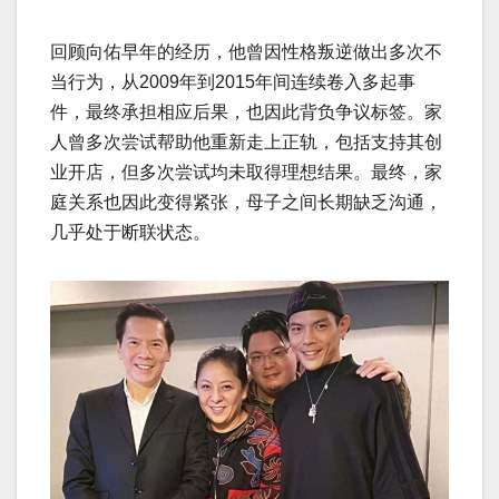
回顾向佑早年的经历，他曾因性格叛逆做出多次不
当行为，从2009年到2015年间连续卷入多起事
件，最终承担相应后果，也因此背负争议标签。家
人曾多次尝试帮助他重新走上正轨，包括支持其创
业开店，但多次尝试均未取得理想结果。最终，家
庭关系也因此变得紧张，母子之间长期缺乏沟通，
几乎处于断联状态。