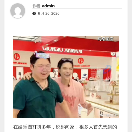
作者
admin
6 月 26, 2026
在娱乐圈打拼多年，说起向家，很多人首先想到的