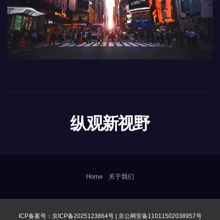
纵观新视野
Home
关于我们
ICP备案号：京ICP备2025123864号 |
京公网安备11011502038957号