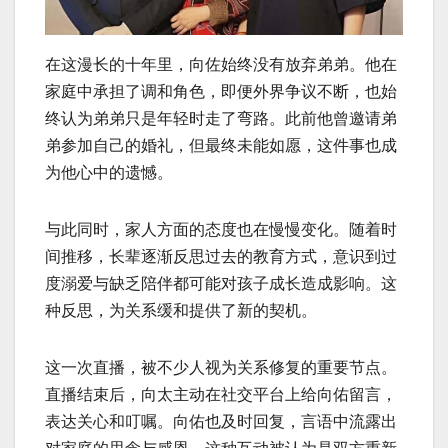
在这漫长的十年里，向佐始终没有放弃弟弟。他在
家庭中承担了调和角色，即便外界争议不断，也始
终认为弟弟只是年轻时走了弯路。此前他曾邀请弟
弟参加自己的婚礼，但最终未能如愿，这件事也成
为他心中的遗憾。
与此同时，家人方面的态度也在慢慢变化。随着时
间推移，长辈逐渐反思过去的教育方式，意识到过
度溺爱与缺乏陪伴都可能对孩子成长造成影响。这
种反思，为关系缓和提供了新的契机。
这一次直播，被不少人视为关系修复的重要节点。
直播结束后，向太主动在社交平台上给向佑留言，
表达关心和叮嘱。向佑也及时回复，言语中流露出