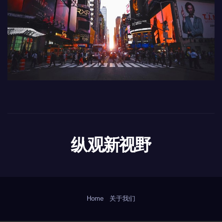
纵观新视野
Home
关于我们