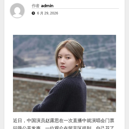
作者
admin
6 月 29, 2026
近日，中国演员赵露思在一次直播中就演唱会门票
问题公开发声。一位观众在留言区提到，自己花了