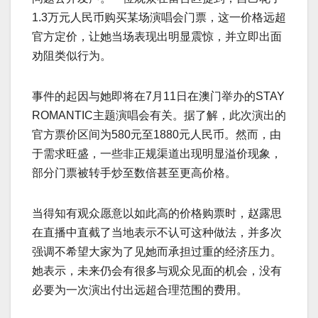
1.3万元人民币购买某场演唱会门票，这一价格远超
官方定价，让她当场表现出明显震惊，并立即出面
劝阻类似行为。
事件的起因与她即将在7月11日在澳门举办的STAY
ROMANTIC主题演唱会有关。据了解，此次演出的
官方票价区间为580元至1880元人民币。然而，由
于需求旺盛，一些非正规渠道出现明显溢价现象，
部分门票被转手炒至数倍甚至更高价格。
当得知有观众愿意以如此高的价格购票时，赵露思
在直播中直截了当地表示不认可这种做法，并多次
强调不希望大家为了见她而承担过重的经济压力。
她表示，未来仍会有很多与观众见面的机会，没有
必要为一次演出付出远超合理范围的费用。