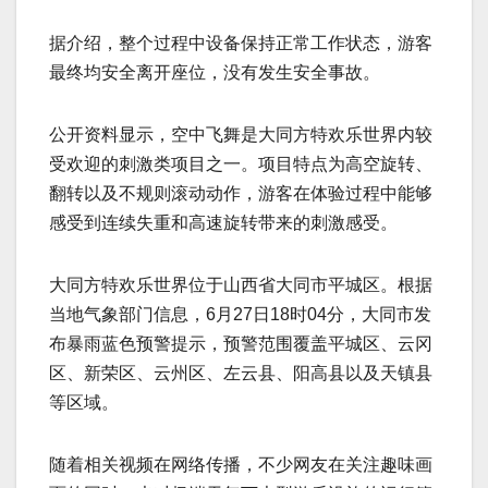
据介绍，整个过程中设备保持正常工作状态，游客
最终均安全离开座位，没有发生安全事故。
公开资料显示，空中飞舞是大同方特欢乐世界内较
受欢迎的刺激类项目之一。项目特点为高空旋转、
翻转以及不规则滚动动作，游客在体验过程中能够
感受到连续失重和高速旋转带来的刺激感受。
大同方特欢乐世界位于山西省大同市平城区。根据
当地气象部门信息，6月27日18时04分，大同市发
布暴雨蓝色预警提示，预警范围覆盖平城区、云冈
区、新荣区、云州区、左云县、阳高县以及天镇县
等区域。
随着相关视频在网络传播，不少网友在关注趣味画