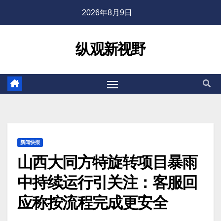
2026年8月9日
纵观新视野
新闻快报
山西大同方特旋转项目暴雨
中持续运行引关注：客服回
应称按流程完成更安全