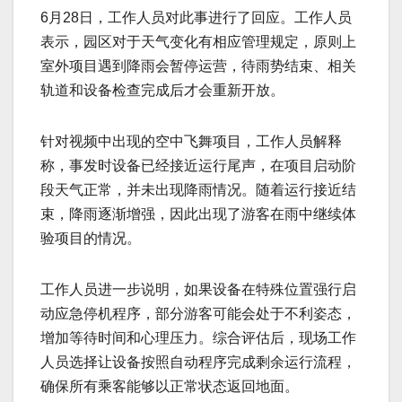
6月28日，工作人员对此事进行了回应。工作人员
表示，园区对于天气变化有相应管理规定，原则上
室外项目遇到降雨会暂停运营，待雨势结束、相关
轨道和设备检查完成后才会重新开放。
针对视频中出现的空中飞舞项目，工作人员解释
称，事发时设备已经接近运行尾声，在项目启动阶
段天气正常，并未出现降雨情况。随着运行接近结
束，降雨逐渐增强，因此出现了游客在雨中继续体
验项目的情况。
工作人员进一步说明，如果设备在特殊位置强行启
动应急停机程序，部分游客可能会处于不利姿态，
增加等待时间和心理压力。综合评估后，现场工作
人员选择让设备按照自动程序完成剩余运行流程，
确保所有乘客能够以正常状态返回地面。