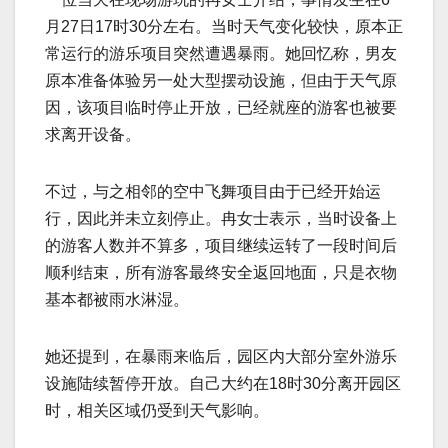
月27日17时30分左右。当时天气变化较快，原本正
常运行的游乐项目突然遭遇暴雨。她回忆称，男友
原本准备体验另一处大型摆动设施，但由于天气原
因，该项目临时停止开放，已经就座的游客也被要
求离开设备。
不过，与之相邻的空中飞舞项目由于已经开始运
行，因此并未立刻停止。冉女士表示，当时设备上
的游客人数并不算多，项目继续运转了一段时间后
顺利结束，所有游客最终安全返回地面，只是衣物
基本都被雨水淋湿。
她还提到，在暴雨来临后，园区内大部分室外游乐
设施陆续暂停开放。自己大约在18时30分离开园区
时，相关区域仍受到天气影响。