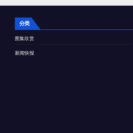
分类
图集欣赏
新闻快报