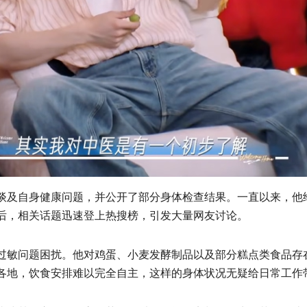
谈及自身健康问题，并公开了部分身体检查结果。一直以来，他
后，相关话题迅速登上热搜榜，引发大量网友讨论。
过敏问题困扰。他对鸡蛋、小麦发酵制品以及部分糕点类食品存
各地，饮食安排难以完全自主，这样的身体状况无疑给日常工作