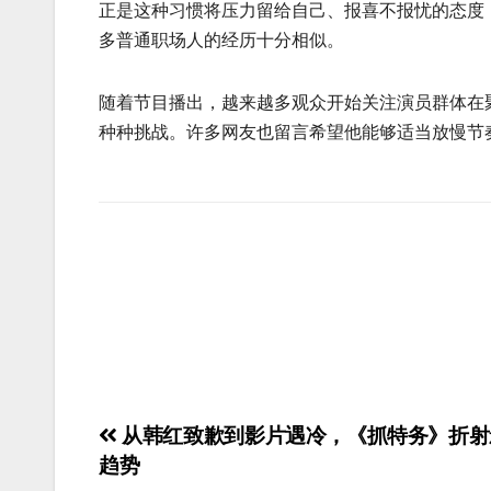
正是这种习惯将压力留给自己、报喜不报忧的态度
多普通职场人的经历十分相似。
随着节目播出，越来越多观众开始关注演员群体在
种种挑战。许多网友也留言希望他能够适当放慢节
从韩红致歉到影片遇冷，《抓特务》折射
趋势