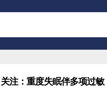
关注：重度失眠伴多项过敏，