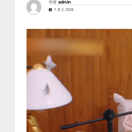
作者
admin
7 月 2, 2026