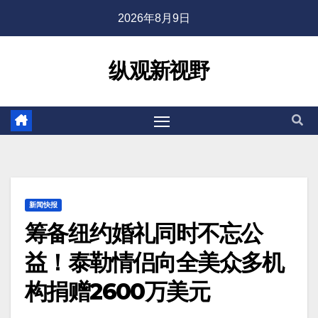
2026年8月9日
纵观新视野
新闻快报
筹备纽约婚礼同时不忘公
益！泰勒情侣向全美众多机
构捐赠2600万美元