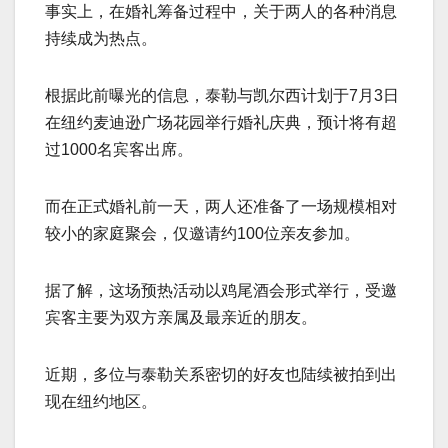
事实上，在婚礼筹备过程中，关于两人的各种消息
持续成为热点。
根据此前曝光的信息，泰勒与凯尔西计划于7月3日
在纽约麦迪逊广场花园举行婚礼庆典，预计将有超
过1000名宾客出席。
而在正式婚礼前一天，两人还准备了一场规模相对
较小的家庭聚会，仅邀请约100位亲友参加。
据了解，这场预热活动以鸡尾酒会形式举行，受邀
宾客主要为双方亲属及最亲近的朋友。
近期，多位与泰勒关系密切的好友也陆续被拍到出
现在纽约地区。