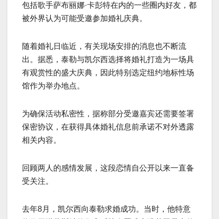
包括歌手萨布丽娜·卡彭特在内的一些圈内好友，都
被外界认为可能受邀参加婚礼庆典。
随着婚礼日临近，有关现场安排的消息也不断流
出。据悉，泰勒与凯尔西选择将婚礼打造为一场具
有观赏性的盛大庆典，因此特别选定纽约地标性场
馆作为举办地点。
为确保活动私密性，据称部分受邀嘉宾还需要签署
保密协议，在获得具体婚礼信息前承诺不对外透露
相关内容。
回顾两人的感情发展，这段恋情自公开以来一直备
受关注。
去年8月，凯尔西向泰勒求婚成功。当时，他特意