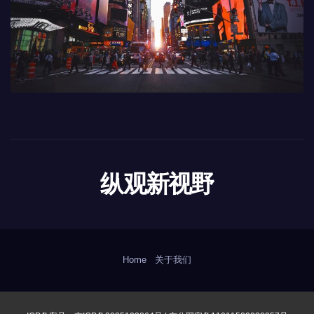
纵观新视野
Home
关于我们