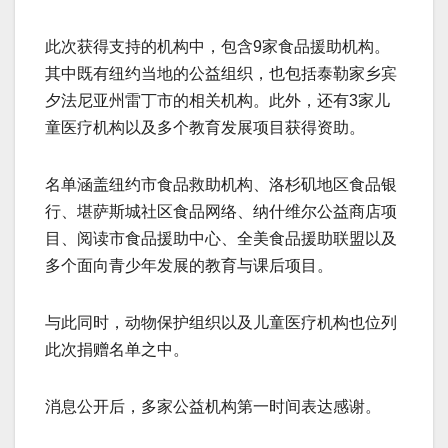
此次获得支持的机构中，包含9家食品援助机构。
其中既有纽约当地的公益组织，也包括泰勒家乡宾
夕法尼亚州雷丁市的相关机构。此外，还有3家儿
童医疗机构以及多个教育发展项目获得资助。
名单涵盖纽约市食品救助机构、洛杉矶地区食品银
行、堪萨斯城社区食品网络、纳什维尔公益商店项
目、阅读市食品援助中心、全美食品援助联盟以及
多个面向青少年发展的教育与课后项目。
与此同时，动物保护组织以及儿童医疗机构也位列
此次捐赠名单之中。
消息公开后，多家公益机构第一时间表达感谢。