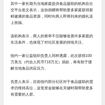
其中一家长期为当地家庭提供食品援助的机构在社
交平台发文表示，这份捐赠将帮助更多家庭获得新
鲜健康的食品资源，同时向两人即将到来的婚礼送
上祝福。
该机构表示，两人的善举不仅能够改善许多家庭的
生活条件，也体现了对社区发展的持续关注。
纽约一家公益组织负责人同样透露，此次获得100
万美元（约合人民币718万元）捐款，将有助于缓
解当地食品供应压力。
负责人表示，目前纽约部分社区对于食品援助的需
求仍维持高位，这笔资金能够在关键时期帮助更多
有需要的人群。