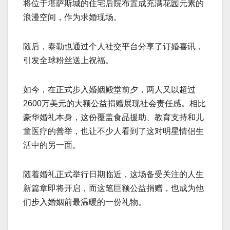
将位于堪萨斯城的住宅后院布置成充满花园元素的
浪漫空间，作为求婚现场。
随后，泰勒也通过个人社交平台分享了订婚喜讯，
引发全球粉丝送上祝福。
如今，在正式步入婚姻殿堂前夕，两人又以超过
2600万美元的大额公益捐赠展现社会责任感。相比
豪华婚礼本身，这份覆盖食品援助、教育支持和儿
童医疗的善举，也让不少人看到了这对明星情侣生
活中的另一面。
随着婚礼正式举行日期临近，这场备受关注的人生
新篇章即将开启，而这笔巨额公益捐赠，也成为他
们步入婚姻前最温暖的一份礼物。