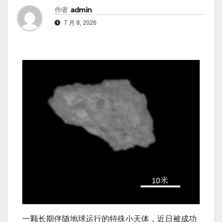
作者
admin
7 月 8, 2026
一颗长期伴随地球运行的特殊小天体，近日被成功