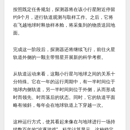
按照既定任务规划，探测器将在该小行星附近停留
约9个月，进行轨道观测与取样工作。之后，它将
在飞越地球时释放样本舱，将采集到的物质送回地
面。
完成这一阶段后，探测器还将继续飞行，前往火星
轨道外侧的一颗主带彗星开展新的科学考察。
从轨道运动来看，这颗小行星与地球之间的关系十
分特殊。它在一年的运行周期中，有一半时间位于
地球内侧轨道，另一半时间则位于外侧，从而形成
时而领先、时而落后的状态。同时，它的轨道平面
略有倾斜，每年会在地球轨道上下穿越一次。
这种运行方式，使其看起来像在与地球进行一场持
续数百年的“追逐游戏”。科学计算显示，这种稳定