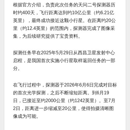
根据官方介绍，负责此次任务的天问二号探测器历
时约400天，飞行距离达到约10亿公里（约6.21亿
英里），最终成功接近这颗小行星。在距离约20公
里（约12.4英里）的范围内，探测器完成了图像采
集，为后续研究提供了宝贵资料。
探测任务早在2025年5月29日从西昌卫星发射中心
启程，是我国首次实施小行星取样返回任务的一部
分。
在飞行过程中，探测器于2026年6月6日完成对目标
的首次光学探测，之后不断缩短距离。到6月19
日，已接近至约2000公里（约1242英里）。至7月
2日，距离进一步缩减至20公里，使得拍摄清晰图
像成为可能。