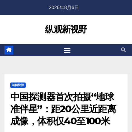
2026年8月6日
纵观新视野
新闻快报
中国探测器首次拍摄“地球
准伴星”：距20公里近距离
成像，体积仅40至100米