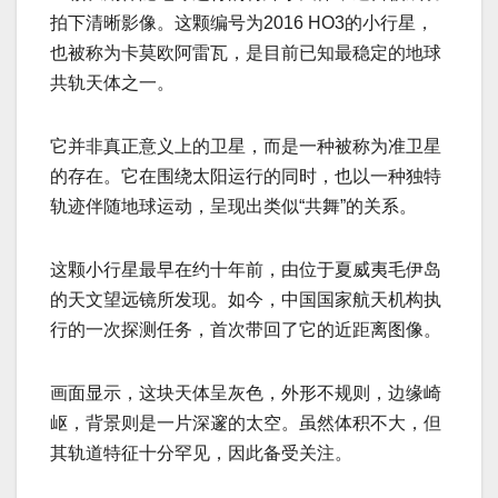
拍下清晰影像。这颗编号为2016 HO3的小行星，
也被称为卡莫欧阿雷瓦，是目前已知最稳定的地球
共轨天体之一。
它并非真正意义上的卫星，而是一种被称为准卫星
的存在。它在围绕太阳运行的同时，也以一种独特
轨迹伴随地球运动，呈现出类似“共舞”的关系。
这颗小行星最早在约十年前，由位于夏威夷毛伊岛
的天文望远镜所发现。如今，中国国家航天机构执
行的一次探测任务，首次带回了它的近距离图像。
画面显示，这块天体呈灰色，外形不规则，边缘崎
岖，背景则是一片深邃的太空。虽然体积不大，但
其轨道特征十分罕见，因此备受关注。