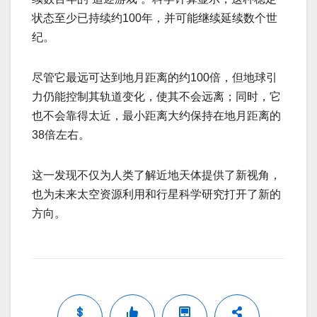
状态至少已持续约100年，并可能继续延续数个世
纪。
尽管它最远可达到地月距离的约100倍，但地球引
力仍能控制其轨道变化，使其不会远离；同时，它
也不会靠得太近，最小距离大约保持在地月距离的
38倍左右。
这一发现不仅为人类了解近地天体提供了新视角，
也为未来太空资源利用和行星科学研究打开了新的
方向。