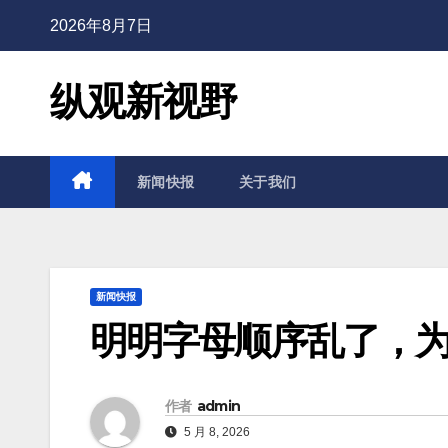
2026年8月7日
纵观新视野
新闻快报
关于我们
新闻快报
明明字母顺序乱了，
作者
admin
5 月 8, 2026