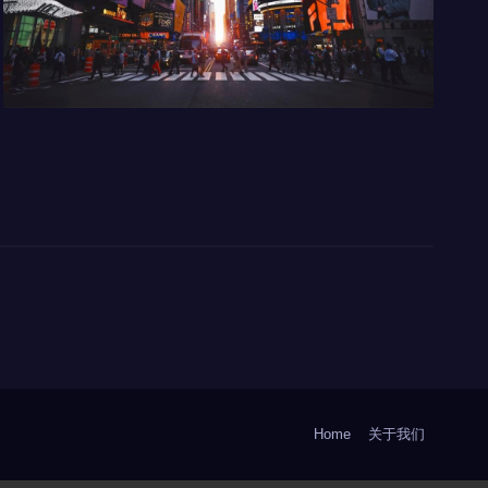
Home
关于我们