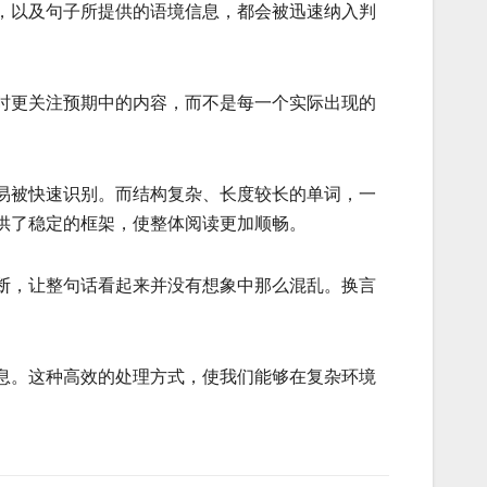
，以及句子所提供的语境信息，都会被迅速纳入判
时更关注预期中的内容，而不是每一个实际出现的
易被快速识别。而结构复杂、长度较长的单词，一
供了稳定的框架，使整体阅读更加顺畅。
断，让整句话看起来并没有想象中那么混乱。换言
息。这种高效的处理方式，使我们能够在复杂环境