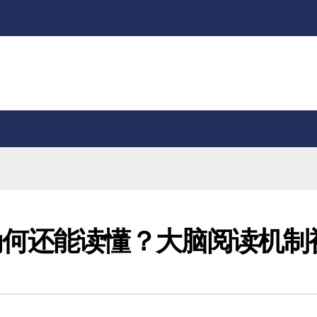
为何还能读懂？大脑阅读机制