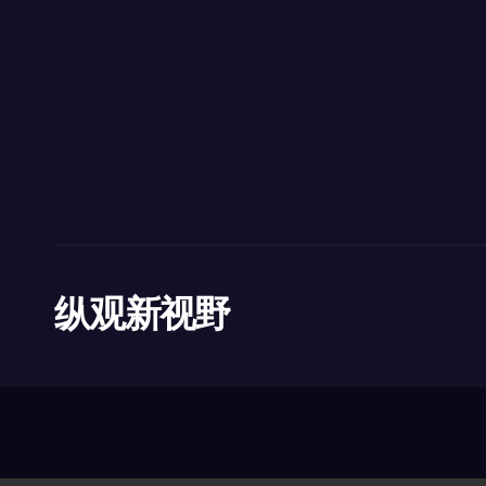
纵观新视野