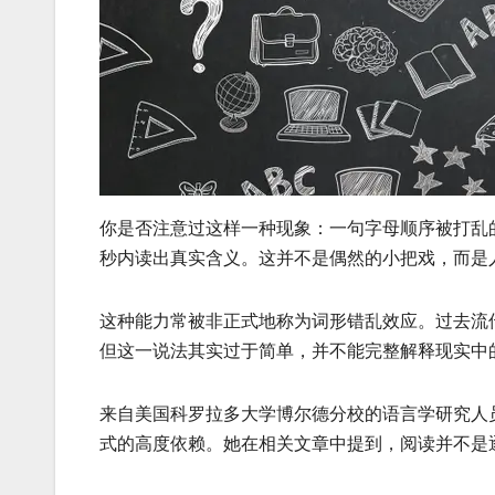
你是否注意过这样一种现象：一句字母顺序被打乱
秒内读出真实含义。这并不是偶然的小把戏，而是
这种能力常被非正式地称为词形错乱效应。过去流
但这一说法其实过于简单，并不能完整解释现实中
来自美国科罗拉多大学博尔德分校的语言学研究人
式的高度依赖。她在相关文章中提到，阅读并不是