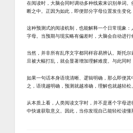
在阅读时，大脑会同时调动多种线索来识别单词。
断之中。正因为如此，即便部分字母位置发生变化
这种预测式的阅读机制，也能解释一个日常现象：
字母。当预期与现实略有偏差时，大脑会自动进行
当然，并非所有乱序文字都同样容易辨认。斯托尔
旦被大幅打乱，就会显著增加理解难度。与此同时
如果一句话本身语境清晰、逻辑明确，那么即便其
之，语境越明确，预测就越准确，理解也就越轻松
从本质上看，人类阅读文字时，并不是逐个字母进
中快速获取意义。因此，当你发现自己能轻松读懂