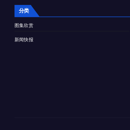
分类
图集欣赏
新闻快报