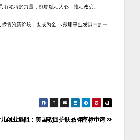
具有独特的力量，能够触动人心、推动改变。
人感情的新阶段，也成为金·卡戴珊事业发展中的一
女儿创业遇阻：美国驳回护肤品牌商标申请