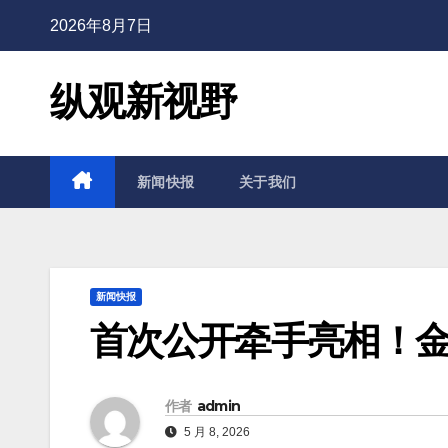
2026年8月7日
纵观新视野
新闻快报
关于我们
新闻快报
首次公开牵手亮相！金
作者
admin
5 月 8, 2026