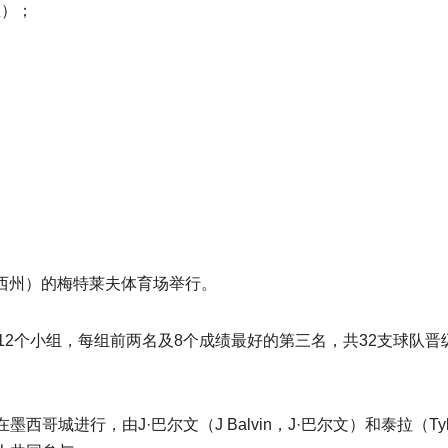
亚）；
。
新泽西州）的梅特莱夫体育场举行。
12个小组，每组前两名及8个成绩最好的第三名，共32支球队
哥城进行，由J·巴尔文（J Balvin，J·巴尔文）和泰拉（