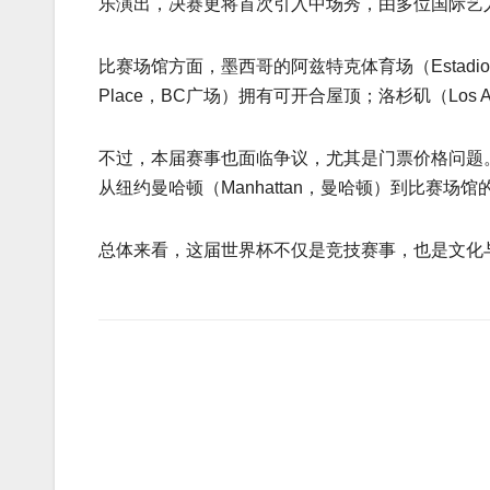
乐演出，决赛更将首次引入中场秀，由多位国际艺
比赛场馆方面，墨西哥的阿兹特克体育场（Estadio 
Place，BC广场）拥有可开合屋顶；洛杉矶（Los
不过，本届赛事也面临争议，尤其是门票价格问题。
从纽约曼哈顿（Manhattan，曼哈顿）到比赛场馆
总体来看，这届世界杯不仅是竞技赛事，也是文化