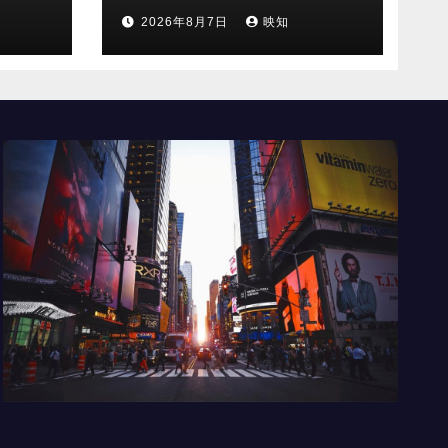
2026年8月7日
映知