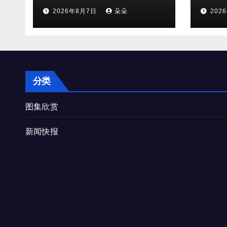
档位火速售罄
守，
2026年8月7日
朵朵
202
双向
分类
图集欣赏
新闻快报