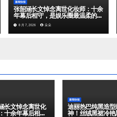
新闻快报
张韶涵长文悼念离世化妆师：十余
年幕后相守，是娱乐圈最温柔的双
向奔赴
8 月 7, 2026
朵朵
新闻快报
涵长文悼念离世化
迪丽热巴纯黑造型
：十余年幕后相
神！丝绒黑裙冷艳