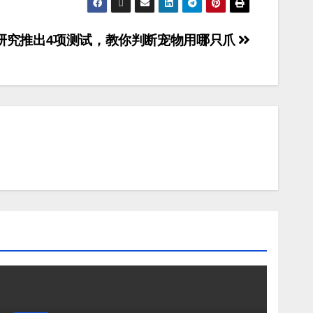
？研究推出4项测试，教你判断宠物用哪只爪